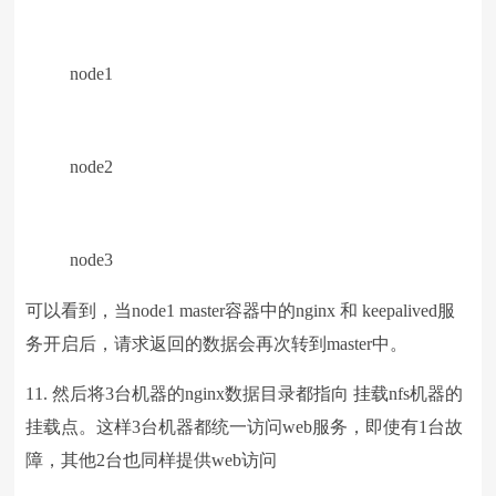
node1
node2
node3
可以看到，当node1 master容器中的nginx 和 keepalived服
务开启后，请求返回的数据会再次转到master中。
11. 然后将3台机器的nginx数据目录都指向 挂载nfs机器的
挂载点。这样3台机器都统一访问web服务，即使有1台故
障，其他2台也同样提供web访问