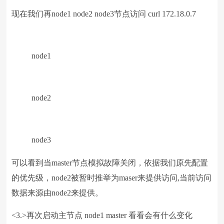
现在我们再node1 node2 node3节点访问 curl 172.18.0.7
node1
node2
node3
可以看到当master节点模拟故障关闭，依据我们原先配置
的优先级，node2被暂时推举为maser来提供访问,当前访问
数据来源由node2来提供。
<3.>再次启动主节点 node1 master 看看会有什么变化