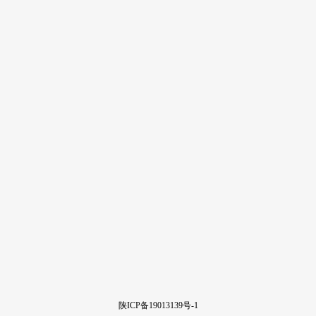
陕ICP备19013139号-1