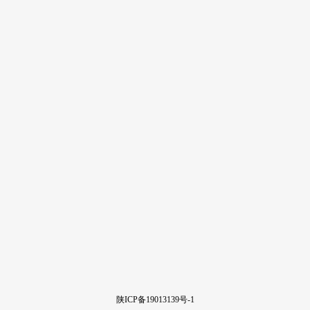
陕ICP备19013139号-1