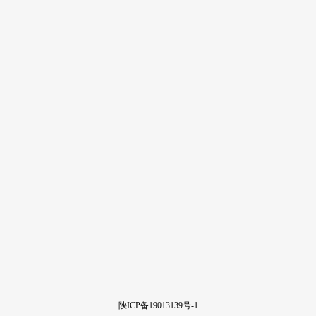
陕ICP备19013139号-1